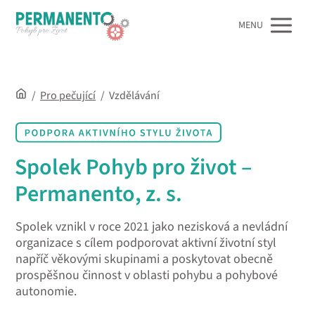
MENU
/
Pro pečující
/
Vzdělávání
Spolek Pohyb pro život –
Permanento, z. s.
Spolek vznikl v roce 2021 jako nezisková a nevládní
organizace s cílem podporovat aktivní životní styl
napříč věkovými skupinami a poskytovat obecně
prospěšnou činnost v oblasti pohybu a pohybové
autonomie.