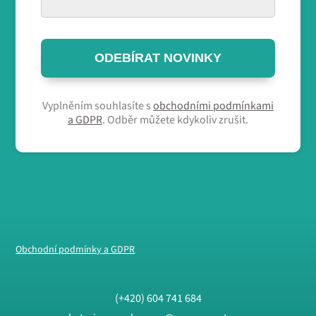
ODEBÍRAT NOVINKY
Vyplněním souhlasíte s
obchodními podmínkami
a GDPR
. Odběr můžete kdykoliv zrušit.
Obchodní podmínky a GDPR
(+420) 604 741 684