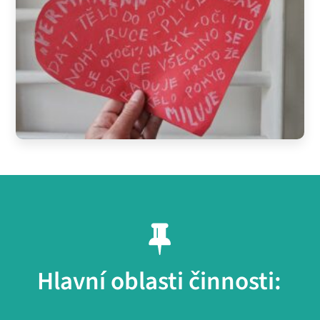
Hlavní oblasti činnosti: