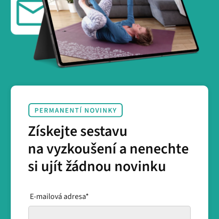
Získejte sestavu
na vyzkoušení a nenechte
si ujít žádnou novinku
E-mailová adresa*