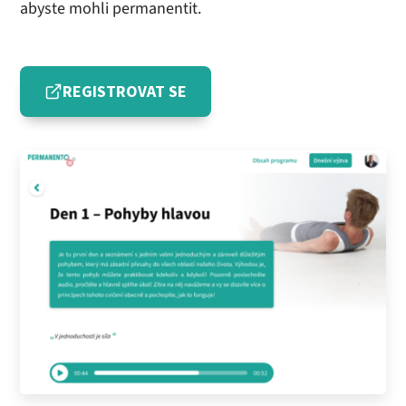
abyste mohli permanentit.
REGISTROVAT SE